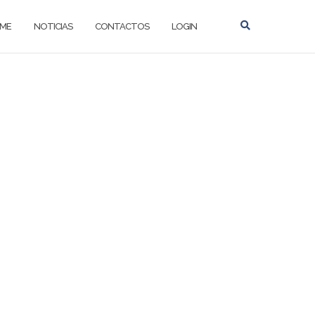
ME
NOTICIAS
CONTACTOS
LOGIN